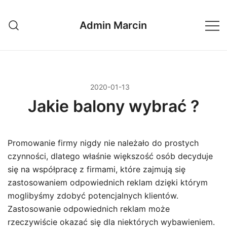
Przejdź
do
Admin Marcin
treści
2020-01-13
Jakie balony wybrać ?
Promowanie firmy nigdy nie należało do prostych
czynności, dlatego właśnie większość osób decyduje
się na współpracę z firmami, które zajmują się
zastosowaniem odpowiednich reklam dzięki którym
moglibyśmy zdobyć potencjalnych klientów.
Zastosowanie odpowiednich reklam może
rzeczywiście okazać się dla niektórych wybawieniem.