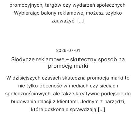
promocyjnych, targów czy wydarzeń społecznych.
Wybierając balony reklamowe, możesz szybko
zauważyć, […]
2026-07-01
Słodycze reklamowe – skuteczny sposób na
promocję marki
W dzisiejszych czasach skuteczna promocja marki to
nie tylko obecność w mediach czy sieciach
społecznościowych, ale także kreatywne podejście do
budowania relacji z klientami. Jednym z narzędzi,
które doskonale sprawdzają […]