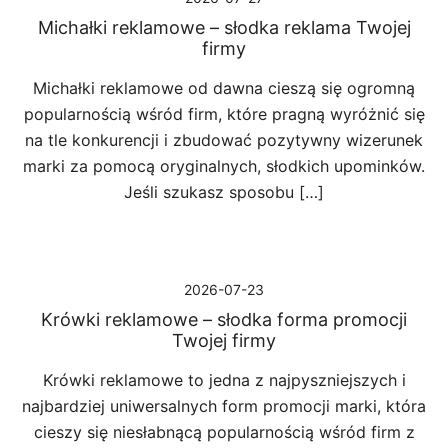
Michałki reklamowe – słodka reklama Twojej
firmy
Michałki reklamowe od dawna cieszą się ogromną
popularnością wśród firm, które pragną wyróżnić się
na tle konkurencji i zbudować pozytywny wizerunek
marki za pomocą oryginalnych, słodkich upominków.
Jeśli szukasz sposobu […]
2026-07-23
Krówki reklamowe – słodka forma promocji
Twojej firmy
Krówki reklamowe to jedna z najpyszniejszych i
najbardziej uniwersalnych form promocji marki, która
cieszy się niesłabnącą popularnością wśród firm z