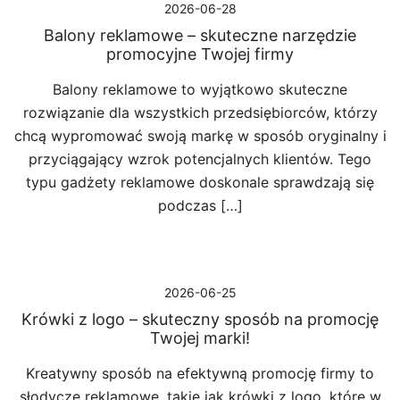
2026-06-28
Balony reklamowe – skuteczne narzędzie
promocyjne Twojej firmy
Balony reklamowe to wyjątkowo skuteczne
rozwiązanie dla wszystkich przedsiębiorców, którzy
chcą wypromować swoją markę w sposób oryginalny i
przyciągający wzrok potencjalnych klientów. Tego
typu gadżety reklamowe doskonale sprawdzają się
podczas […]
2026-06-25
Krówki z logo – skuteczny sposób na promocję
Twojej marki!
Kreatywny sposób na efektywną promocję firmy to
słodycze reklamowe, takie jak krówki z logo, które w