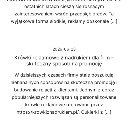
ostatnich latach cieszą się rosnącym
zainteresowaniem wśród przedsiębiorców. Ta
wyjątkowa forma słodkiej reklamy doskonale […]
2026-06-23
Krówki reklamowe z nadrukiem dla firm –
skuteczny sposób na promocję
W dzisiejszych czasach firmy stale poszukują
niebanalnych sposobów na skuteczną promocję i
budowanie relacji z klientami. Jednym z coraz
popularniejszych rozwiązań są personalizowane
krówki reklamowe oferowane przez
https://krowkiznadrukiem.pl/. Cukierki z […]