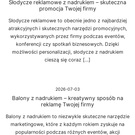
Słodycze reklamowe z nadrukiem – skuteczna
promocja Twojej firmy
Słodycze reklamowe to obecnie jedno z najbardziej
atrakcyjnych i skutecznych narzędzi promocyjnych,
wykorzystywanych przez firmy podczas eventów,
konferencji czy spotkań biznesowych. Dzięki
możliwości personalizacji, słodycze z nadrukiem
cieszą się coraz […]
2026-07-03
Balony z nadrukiem – kreatywny sposób na
reklamę Twojej firmy
Balony z nadrukiem to niezwykle skuteczne narzędzie
marketingowe, które z każdym rokiem zyskuje na
popularności podczas różnych eventów, akcji