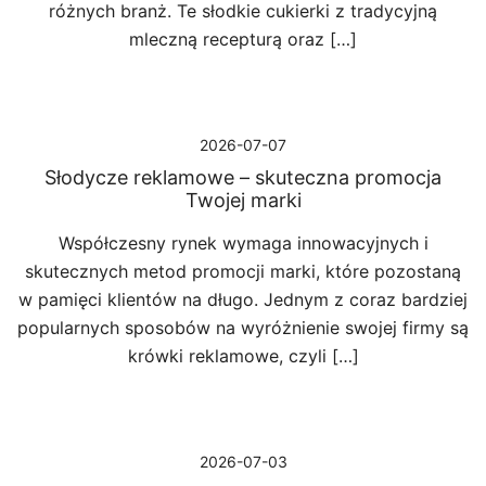
różnych branż. Te słodkie cukierki z tradycyjną
mleczną recepturą oraz […]
2026-07-07
Słodycze reklamowe – skuteczna promocja
Twojej marki
Współczesny rynek wymaga innowacyjnych i
skutecznych metod promocji marki, które pozostaną
w pamięci klientów na długo. Jednym z coraz bardziej
popularnych sposobów na wyróżnienie swojej firmy są
krówki reklamowe, czyli […]
2026-07-03